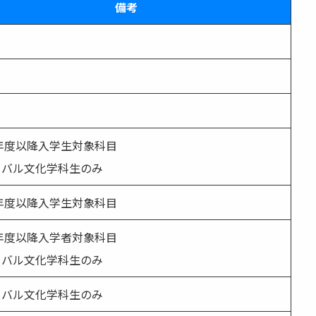
備考
1年度以降入学生対象科目
ーバル文化学科生のみ
1年度以降入学生対象科目
1年度以降入学者対象科目
ーバル文化学科生のみ
ーバル文化学科生のみ