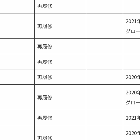
再履修
202
再履修
グロ
再履修
再履修
再履修
202
202
再履修
グロ
再履修
202
202
再履修