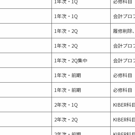
1年次・1Q
必修科目
1年次・1Q
会計プロ
1年次・2Q
履修削除
1年次・2Q
会計プロ
1年次・2Q集中
会計プロ
1年次・前期
必修科目
1年次・前期
必修科目
2年次・1Q
KIBER科
2年次・2Q
KIBER科
2年次・前期
KIBER科