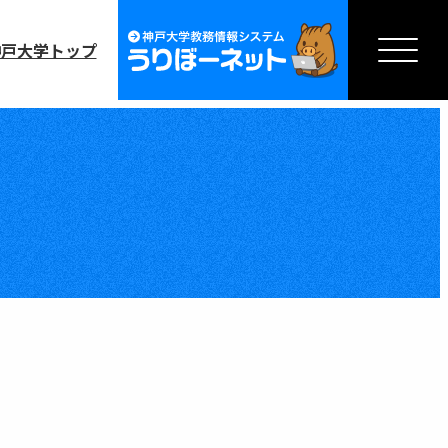
神戸大学トップ