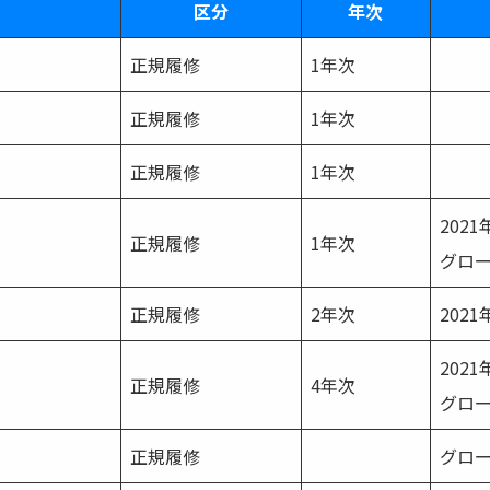
区分
年次
正規履修
1年次
正規履修
1年次
正規履修
1年次
202
正規履修
1年次
グロ
正規履修
2年次
202
202
正規履修
4年次
グロ
正規履修
グロ