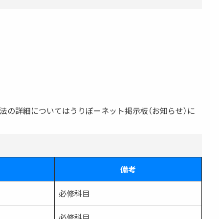
法の詳細についてはうりぼーネット掲示板（お知らせ）に
備考
必修科目
必修科目