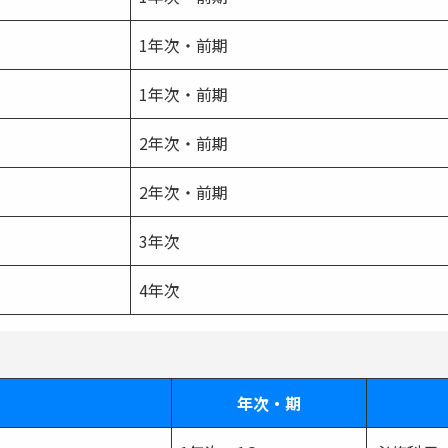
1年次・前期
1年次・前期
2年次・前期
2年次・前期
3年次
4年次
年次・期