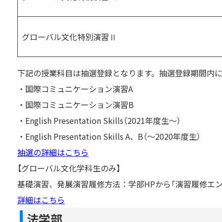
グローバル文化特別演習Ⅱ
下記の授業科目は抽選登録となります。抽選登録期間内に
・国際コミュニケーション演習A
・国際コミュニケーション演習B
・English Presentation Skills（2021年度生～）
・English Presentation Skills A、B（～2020年度生）
抽選の詳細はこちら
【グローバル文化学科生のみ】
基礎演習、発展演習履修方法：学部HPから「演習履修エ
詳細はこちら
法学部