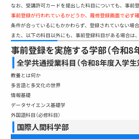
なお、受講許可カードを提出した科目についても、事前
事前登録が行われているかどうか、履修登録画面で必ず
条件が合っているにもかかわらず、登録されていない場合
また、以下の科目以外にも、事前登録科目がある場合は
事前登録を実施する学部（令和8
全学共通授業科目（令和8年度入学生
教養とは何か
多言語と多文化の世界
情報基礎
データサイエンス基礎学
外国語科目（必修科目）
国際人間科学部