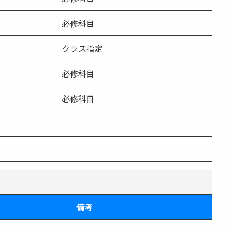
必修科目
クラス指定
必修科目
必修科目
備考