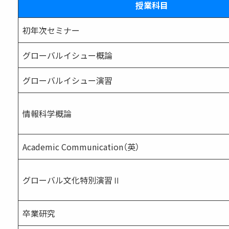
授業科目
初年次セミナー
グローバルイシュー概論
グローバルイシュー演習
情報科学概論
Academic Communication（英）
グローバル文化特別演習Ⅱ
卒業研究