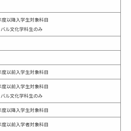
1年度以降入学生対象科目
ーバル文化学科生のみ
0年度以前入学生対象科目
0年度以前入学生対象科目
ーバル文化学科生のみ
1年度以降入学生対象科目
0年度以前入学者対象科目