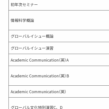
初年次セミナー
情報科学概論
グローバルイシュー概論
グローバルイシュー演習
Academic Communication（英）A
Academic Communication（英）B
Academic Communication（英）
グローバル文化特別演習C、D