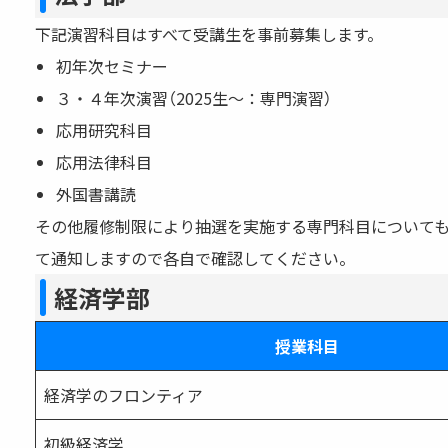
下記演習科目はすべて受講生を事前募集します。
初年次セミナー
３・４年次演習（2025生～：専門演習）
応用研究科目
応用法律科目
外国書講読
その他履修制限により抽選を実施する専門科目についても
て通知しますので各自で確認してください。
経済学部
授業科目
経済学のフロンティア
初級経済学