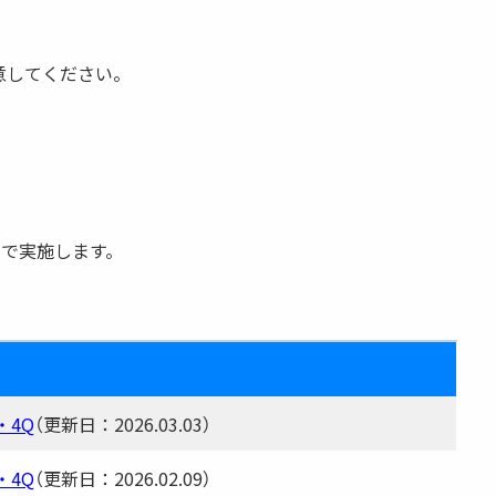
意してください。
で実施します。
・4Q
（更新日：2026.03.03）
・4Q
（更新日：2026.02.09）