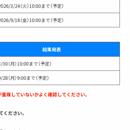
2026/3/24（火）10:00まで（予定）
2026/9/18（金）10:00まで（予定）
結果発表
/3/30（月）10:00まで（予定）
/9/28（月）9:00まで（予定）
が重複していないかよく確認してください。
てください。