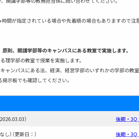
か、開講学部等の教務担当係に問い合わせてください。
み時間が指定されている場合や先着順の場合もありますので注
。原則、開講学部等のキャンパスにある教室で実施します。
ある理学部の教室で授業を実施します。
ャンパスにある法、経済、経営学部のいずれかの学部の教室
る掲示板でも確認してください。
26.03.03）
後期・3Q
なし）（更新日：）
後期・3Q