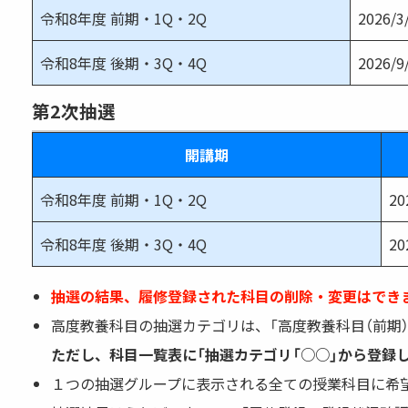
令和8年度 前期・1Q・2Q
2026/3
令和8年度 後期・3Q・4Q
2026/9
第2次抽選
開講期
令和8年度 前期・1Q・2Q
20
令和8年度 後期・3Q・4Q
20
抽選の結果、履修登録された科目の削除・変更はでき
高度教養科目の抽選カテゴリは、「高度教養科目（前期）
ただし、科目一覧表に「抽選カテゴリ「○○」から登録
１つの抽選グループに表示される全ての授業科目に希