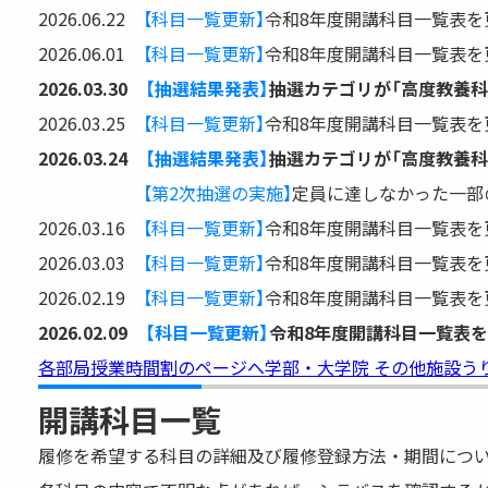
2026.06.22
【科目一覧更新】
令和8年度開講科目一覧表を更
2026.06.01
【科目一覧更新】
令和8年度開講科目一覧表を更
2026.03.30
【抽選結果発表】
抽選カテゴリが「高度教養科
2026.03.25
【科目一覧更新】
令和8年度開講科目一覧表を更
2026.03.24
【抽選結果発表】
抽選カテゴリが「高度教養科
【第2次抽選の実施】
定員に達しなかった一部
2026.03.16
【科目一覧更新】
令和8年度開講科目一覧表を更
2026.03.03
【科目一覧更新】
令和8年度開講科目一覧表を更
2026.02.19
【科目一覧更新】
令和8年度開講科目一覧表を更
2026.02.09
【科目一覧更新】
令和8年度開講科目一覧表
各部局授業時間割のページへ
学部・大学院 その他施設
う
開講科目一覧
履修を希望する科目の詳細及び履修登録方法・期間につ