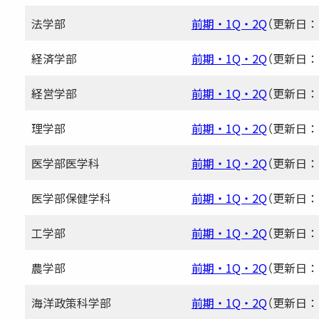
法学部
前期・1Q・2Q
（更新日：20
経済学部
前期・1Q・2Q
（更新日：20
経営学部
前期・1Q・2Q
（更新日：20
理学部
前期・1Q・2Q
（更新日：20
医学部医学科
前期・1Q・2Q
（更新日：20
医学部保健学科
前期・1Q・2Q
（更新日：20
工学部
前期・1Q・2Q
（更新日：20
農学部
前期・1Q・2Q
（更新日：20
海洋政策科学部
前期・1Q・2Q
（更新日：20