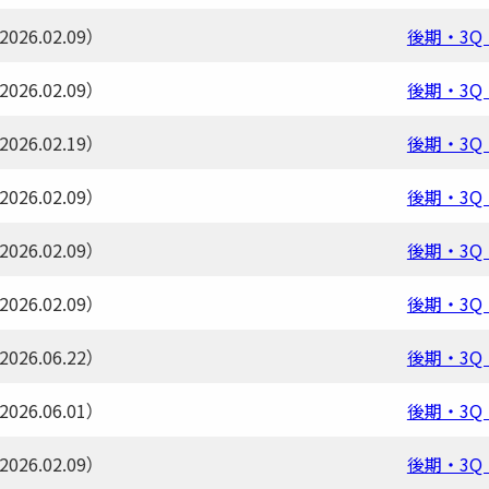
26.02.09）
後期・3Q
26.02.09）
後期・3Q
26.02.19）
後期・3Q
26.02.09）
後期・3Q
26.02.09）
後期・3Q
26.02.09）
後期・3Q
26.06.22）
後期・3Q
26.06.01）
後期・3Q
26.02.09）
後期・3Q