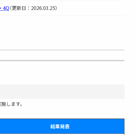
・4Q
（更新日：2026.03.25）
実施します。
結果発表