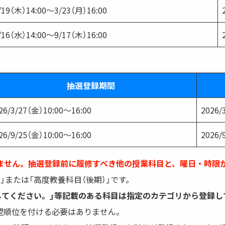
/19（木）14:00〜3/23（月）16:00
/16（水）14:00～9/17（木）16:00
抽選登録期間
26/3/27（金）10:00〜16:00
2026
26/9/25（金）10:00～16:00
2026
ません。抽選登録前に履修すべき他の授業科目と、曜日・時限
」または「高度教養科目（後期）」です。
してください。」等記載のある科目は指定のカテゴリから登録し
望順位を付ける必要はありません。