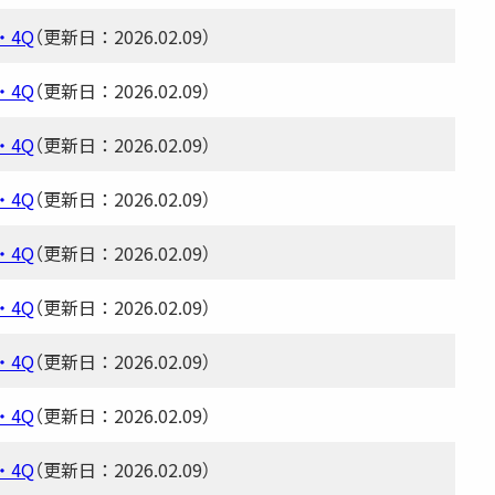
・4Q
（更新日：2026.02.09）
・4Q
（更新日：2026.02.09）
・4Q
（更新日：2026.02.09）
・4Q
（更新日：2026.02.09）
・4Q
（更新日：2026.02.09）
・4Q
（更新日：2026.02.09）
・4Q
（更新日：2026.02.09）
・4Q
（更新日：2026.02.09）
・4Q
（更新日：2026.02.09）