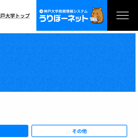
神戸大学トップ
その他